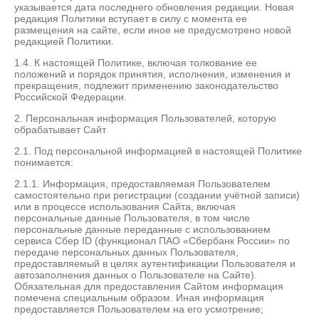
указывается дата последнего обновления редакции. Новая
редакция Политики вступает в силу с момента ее
размещения на сайте, если иное не предусмотрено новой
редакцией Политики.
1.4. К настоящей Политике, включая толкование ее
положений и порядок принятия, исполнения, изменения и
прекращения, подлежит применению законодательство
Российской Федерации.
2. Персональная информация Пользователей, которую
обрабатывает Сайт
2.1. Под персональной информацией в настоящей Политике
понимается:
2.1.1. Информация, предоставляемая Пользователем
самостоятельно при регистрации (создании учётной записи)
или в процессе использования Сайта, включая
персональные данные Пользователя, в том числе
персональные данные переданные с использованием
сервиса Сбер ID (функционал ПАО «Сбербанк России» по
передаче персональных данных Пользователя,
предоставляемый в целях аутентификации Пользователя и
автозаполнения данных о Пользователе на Сайте).
Обязательная для предоставления Сайтом информация
помечена специальным образом. Иная информация
предоставляется Пользователем на его усмотрение;