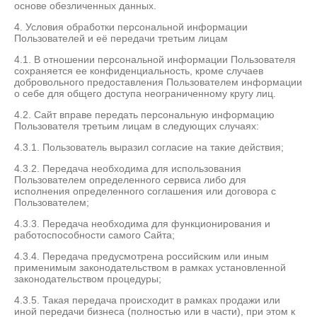
основе обезличенных данных.
4. Условия обработки персональной информации
Пользователей и её передачи третьим лицам
4.1. В отношении персональной информации Пользователя
сохраняется ее конфиденциальность, кроме случаев
добровольного предоставления Пользователем информации
о себе для общего доступа неограниченному кругу лиц.
4.2. Сайт вправе передать персональную информацию
Пользователя третьим лицам в следующих случаях:
4.3.1. Пользователь выразил согласие на такие действия;
4.3.2. Передача необходима для использования
Пользователем определенного сервиса либо для
исполнения определенного соглашения или договора с
Пользователем;
4.3.3. Передача необходима для функционирования и
работоспособности самого Сайта;
4.3.4. Передача предусмотрена российским или иным
применимым законодательством в рамках установленной
законодательством процедуры;
4.3.5. Такая передача происходит в рамках продажи или
иной передачи бизнеса (полностью или в части), при этом к