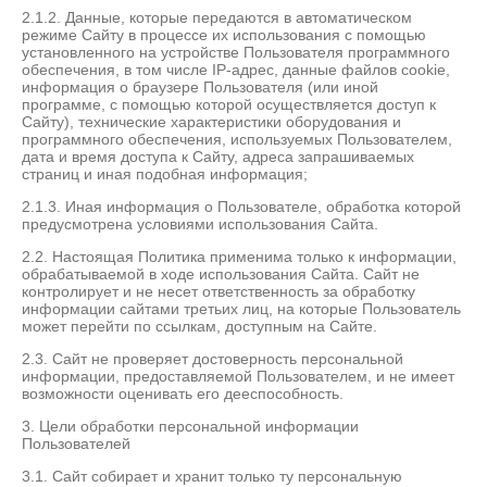
2.1.2. Данные, которые передаются в автоматическом
режиме Сайту в процессе их использования с помощью
установленного на устройстве Пользователя программного
обеспечения, в том числе IP-адрес, данные файлов cookie,
информация о браузере Пользователя (или иной
программе, с помощью которой осуществляется доступ к
Сайту), технические характеристики оборудования и
программного обеспечения, используемых Пользователем,
дата и время доступа к Сайту, адреса запрашиваемых
страниц и иная подобная информация;
2.1.3. Иная информация о Пользователе, обработка которой
предусмотрена условиями использования Сайта.
2.2. Настоящая Политика применима только к информации,
обрабатываемой в ходе использования Сайта. Сайт не
контролирует и не несет ответственность за обработку
информации сайтами третьих лиц, на которые Пользователь
может перейти по ссылкам, доступным на Сайте.
2.3. Сайт не проверяет достоверность персональной
информации, предоставляемой Пользователем, и не имеет
возможности оценивать его дееспособность.
3. Цели обработки персональной информации
Пользователей
3.1. Сайт собирает и хранит только ту персональную