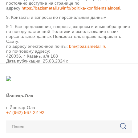
постоянно доступна на странице по
адресу
https://bazismetall.ru/info/politika-konfidentsialnosti
.
9. Контакты и вопросы по персональным данным
9.1. Все предложения, вопросы, запросы и иные обращения
по поводу настоящей Политики и использования своих
персональных данных Пользователь вправе направлять
Сайту:
по адресу электронной почты:
bm@bazismetall.ru
по почтовому адресу:
420036, г. Казань, а/я 108
Дата публикации: 25.03.2024 г.
Йошкар-Ола
г. Йошкар-Ола
+7 (962) 567-22-92
Поиск