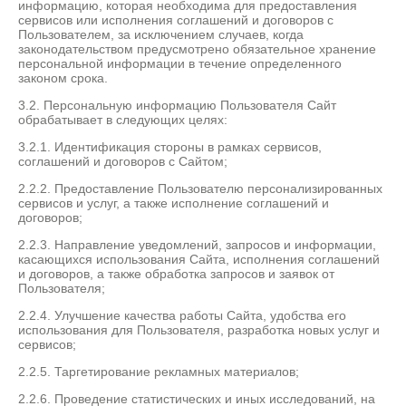
информацию, которая необходима для предоставления
сервисов или исполнения соглашений и договоров с
Пользователем, за исключением случаев, когда
законодательством предусмотрено обязательное хранение
персональной информации в течение определенного
законом срока.
3.2. Персональную информацию Пользователя Сайт
обрабатывает в следующих целях:
3.2.1. Идентификация стороны в рамках сервисов,
соглашений и договоров с Сайтом;
2.2.2. Предоставление Пользователю персонализированных
сервисов и услуг, а также исполнение соглашений и
договоров;
2.2.3. Направление уведомлений, запросов и информации,
касающихся использования Сайта, исполнения соглашений
и договоров, а также обработка запросов и заявок от
Пользователя;
2.2.4. Улучшение качества работы Сайта, удобства его
использования для Пользователя, разработка новых услуг и
сервисов;
2.2.5. Таргетирование рекламных материалов;
2.2.6. Проведение статистических и иных исследований, на