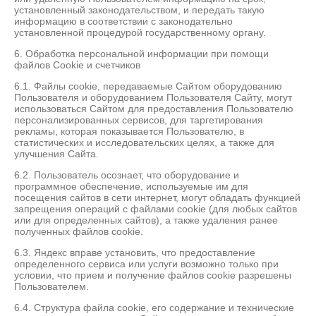
установленный законодательством, и передать такую
информацию в соответствии с законодательно
установленной процедурой государственному органу.
6. Обработка персональной информации при помощи
файлов Cookie и счетчиков
6.1. Файлы cookie, передаваемые Сайтом оборудованию
Пользователя и оборудованием Пользователя Сайту, могут
использоваться Сайтом для предоставления Пользователю
персонализированных сервисов, для таргетирования
рекламы, которая показывается Пользователю, в
статистических и исследовательских целях, а также для
улучшения Сайта.
6.2. Пользователь осознает, что оборудование и
программное обеспечение, используемые им для
посещения сайтов в сети интернет, могут обладать функцией
запрещения операций с файлами cookie (для любых сайтов
или для определенных сайтов), а также удаления ранее
полученных файлов cookie.
6.3. Яндекс вправе установить, что предоставление
определенного сервиса или услуги возможно только при
условии, что прием и получение файлов cookie разрешены
Пользователем.
6.4. Структура файла cookie, его содержание и технические