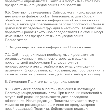
параметры определяются Сайтом и могут изменяться без
предварительного уведомления Пользователя.
6.5. Счетчики, размещенные Сайтом, могут использоваться
для анализа файлов cookie Пользователя, для сбора и
обработки статистической информации об использовании
Сайта, а также для обеспечения работоспособности Сайта в
целом или их отдельных функций в частности. Технические
параметры работы счетчиков определяются Сайтом и могут
изменяться без предварительного уведомления
Пользователя.
7. Защита персональной информации Пользователя
7.1. Сайт предпринимает необходимые и достаточные
организационные и технические меры для защиты
персональной информации Пользователя от
неправомерного или случайного доступа, уничтожения,
изменения, блокирования, копирования, распространения, а
также от иных неправомерных действий с ней третьих лиц.
8. Изменение Политики конфиденциальности
8.1. Сайт имеет право вносить изменения в настоящую
Политику конфиденциальности. При внесении изменений в
актуальной редакции указывается дата последнего
обновления. Новая редакция Политики вступает в силу с
момента ее размещения, если иное не предусмотрено
новой редакцией Политики. Действующая редакция