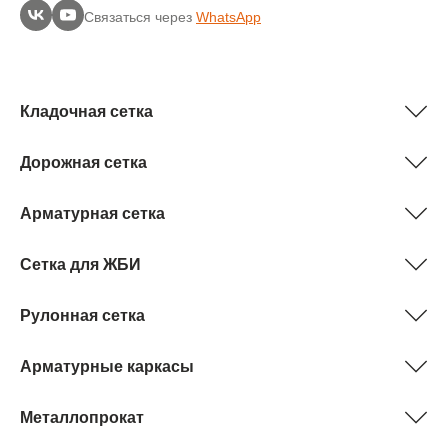
Связаться через
WhatsApp
Кладочная сетка
Дорожная сетка
Арматурная сетка
Сетка для ЖБИ
Рулонная сетка
Арматурные каркасы
Металлопрокат