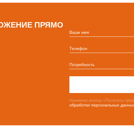
ОЖЕНИЕ ПРЯМО
Ваше имя
Телефон
Потребность
Нажимая кнопку «Получить пред
обработки персональных данны