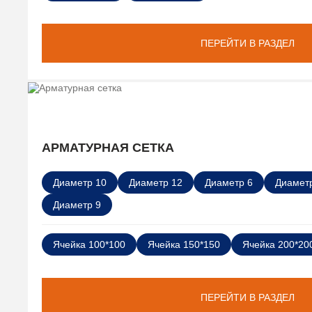
ПЕРЕЙТИ В РАЗДЕЛ
АРМАТУРНАЯ СЕТКА
Диаметр 10
Диаметр 12
Диаметр 6
Диаметр
Диаметр 9
Ячейка 100*100
Ячейка 150*150
Ячейка 200*20
ПЕРЕЙТИ В РАЗДЕЛ