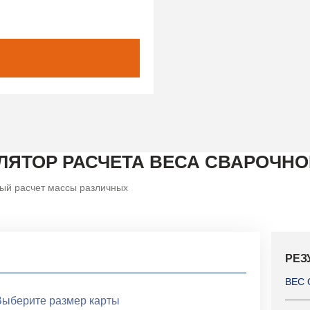
ЛЯТОР РАСЧЕТА ВЕСА СВАРОЧНО
ый расчет массы различных
РЕЗ
ВЕС 