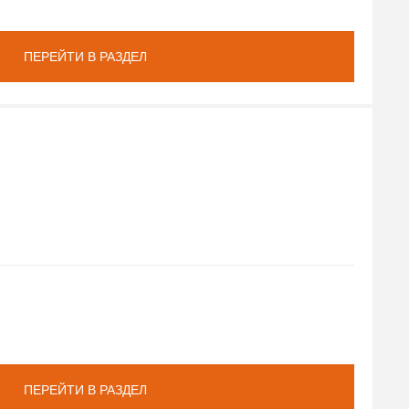
ПЕРЕЙТИ В РАЗДЕЛ
ПЕРЕЙТИ В РАЗДЕЛ