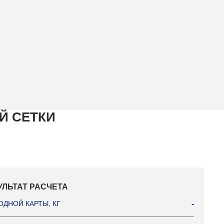
Й СЕТКИ
УЛЬТАТ РАСЧЕТА
ОДНОЙ КАРТЫ, КГ
-