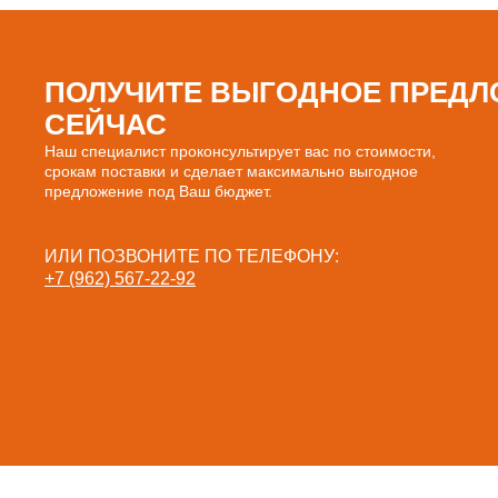
ПОЛУЧИТЕ ВЫГОДНОЕ ПРЕДЛ
СЕЙЧАС
Наш специалист проконсультирует вас по стоимости,
срокам поставки и сделает максимально выгодное
предложение под Ваш бюджет.
ИЛИ ПОЗВОНИТЕ ПО ТЕЛЕФОНУ:
+7 (962) 567-22-92