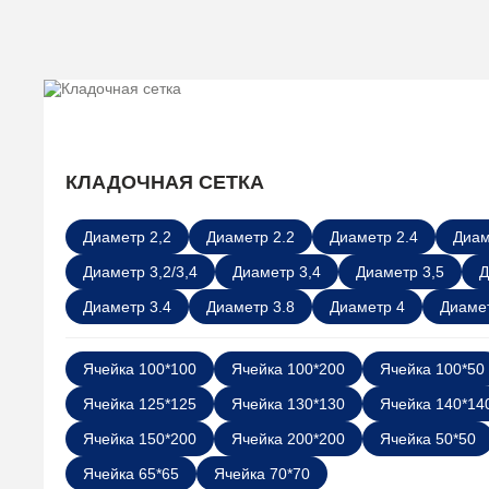
КЛАДОЧНАЯ СЕТКА
Диаметр 2,2
Диаметр 2.2
Диаметр 2.4
Диам
Диаметр 3,2/3,4
Диаметр 3,4
Диаметр 3,5
Д
Диаметр 3.4
Диаметр 3.8
Диаметр 4
Диамет
Ячейка 100*100
Ячейка 100*200
Ячейка 100*50
Ячейка 125*125
Ячейка 130*130
Ячейка 140*14
Ячейка 150*200
Ячейка 200*200
Ячейка 50*50
Ячейка 65*65
Ячейка 70*70