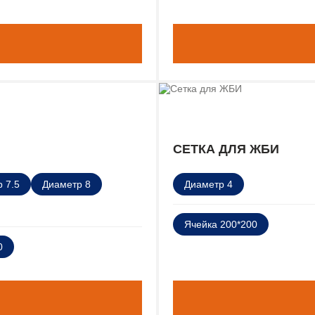
СЕТКА ДЛЯ ЖБИ
 7.5
Диаметр 8
Диаметр 4
Ячейка 200*200
0