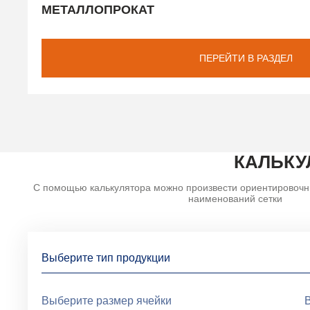
МЕТАЛЛОПРОКАТ
ПЕРЕЙТИ В РАЗДЕЛ
КАЛЬКУ
С помощью калькулятора можно произвести ориентировочн
наименований сетки