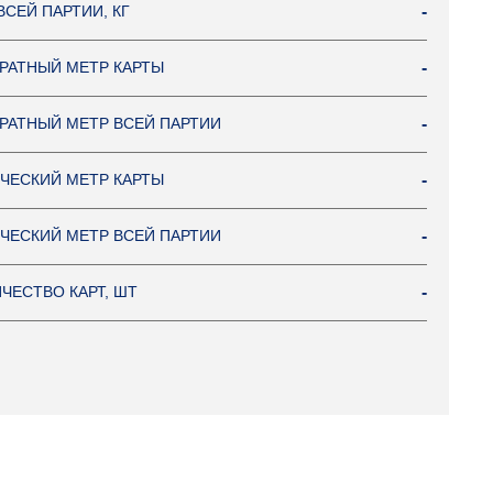
ВСЕЙ ПАРТИИ, КГ
-
РАТНЫЙ МЕТР КАРТЫ
-
РАТНЫЙ МЕТР ВСЕЙ ПАРТИИ
-
ЧЕСКИЙ МЕТР КАРТЫ
-
ЧЕСКИЙ МЕТР ВСЕЙ ПАРТИИ
-
ЧЕСТВО КАРТ, ШТ
-