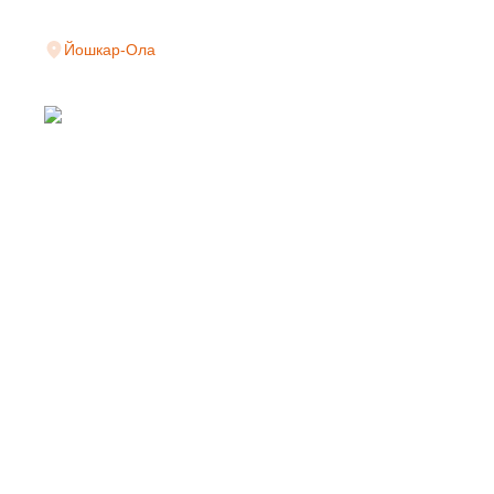
Йошкар-Ола
СВАРНАЯ СЕТКА
ПРОИЗВОДИТЕЛЯ