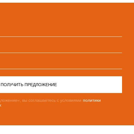
ПОЛУЧИТЬ ПРЕДЛОЖЕНИЕ
ложение», вы соглашаетесь с условиями
политики
х