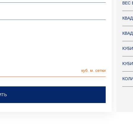
ВЕС 
КВАД
КВАД
КУБИ
КУБИ
КОЛИ
ИТЬ