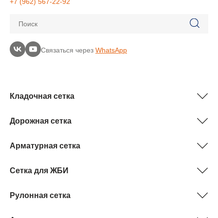
+7 (962) 567-22-92
Поиск
Связаться через
WhatsApp
Кладочная сетка
Дорожная сетка
Арматурная сетка
Сетка для ЖБИ
Рулонная сетка